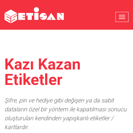
MENU
Kazı Kazan
Etiketler
Şifre, pin ve hediye gibi değişen ya da sabit
dataların özel bir yöntem ile kapatılması sonucu
oluşturulan kendinden yapışkanlı etiketler /
kartlardır.