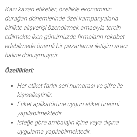
Kazı kazan etiketler, özellikle ekonominin
durağan dönemlerinde özel kampanyalarla
birlikte alışverişi özendirmek amacıyla tercih
edilmekte iken günümüzde firmaların rekabet
edebilmede önemli bir pazarlama iletişim aracı
haline dönüşmüştür.
Özellikleri:
Her etiket farklı seri numarası ve şifre ile
kişiselleştirilir.
Etiket aplikatörüne uygun etiket üretimi
yapılabilmektedir.
İsteğe göre ambalajın içine veya dışına
uygulama yapılabilmektedir.