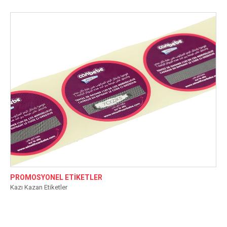
PROMOSYONEL ETİKETLER
Kazı Kazan Etiketler