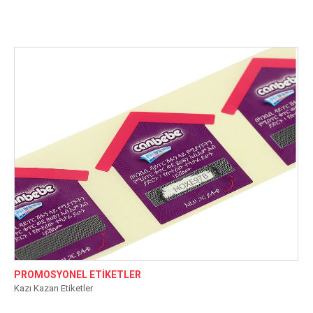
PROMOSYONEL ETİKETLER
Kazı Kazan Etiketler